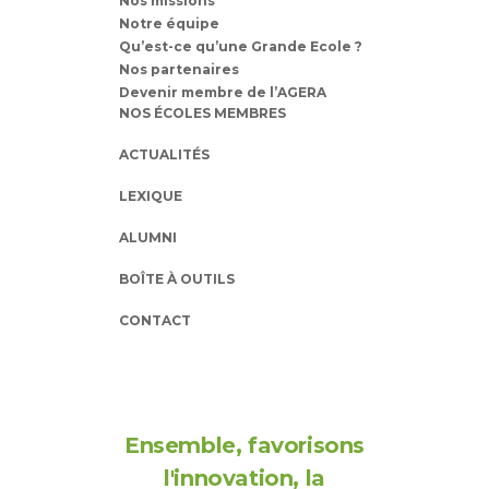
Nos missions
Notre équipe
Qu’est-ce qu’une Grande Ecole ?
Nos partenaires
Devenir membre de l’AGERA
NOS ÉCOLES MEMBRES
ACTUALITÉS
LEXIQUE
ALUMNI
BOÎTE À OUTILS
CONTACT
Ensemble, favorisons
l'innovation, la