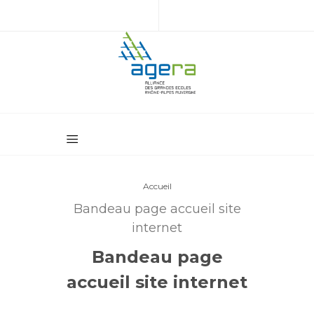
Accueil
Bandeau page accueil site
internet
Bandeau page
accueil site internet