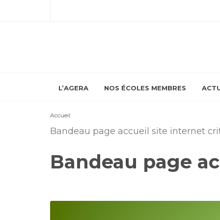
L’AGERA
NOS ÉCOLES MEMBRES
ACTU
Accueil
Bandeau page accueil site internet cri
Bandeau page accu