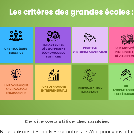
Ce site web utilise des cookies
Nous utilisons des cookies sur notre site Web pour vous offrir