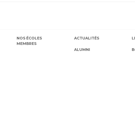
NOS ÉCOLES
ACTUALITÉS
L
MEMBRES
ALUMNI
B