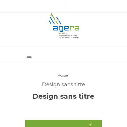
Accueil
Design sans titre
Design sans titre