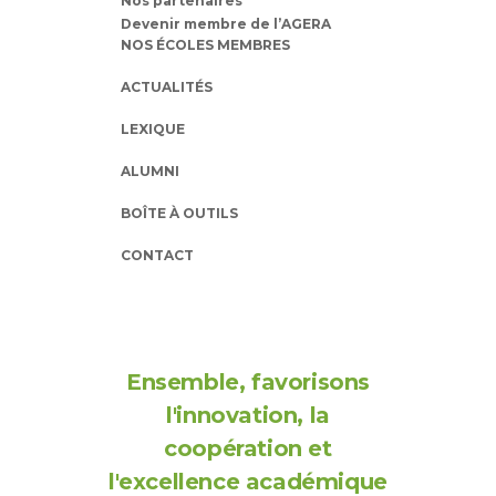
Nos partenaires
Devenir membre de l’AGERA
NOS ÉCOLES MEMBRES
ACTUALITÉS
LEXIQUE
ALUMNI
BOÎTE À OUTILS
CONTACT
Ensemble, favorisons
l'innovation, la
coopération et
l'excellence académique