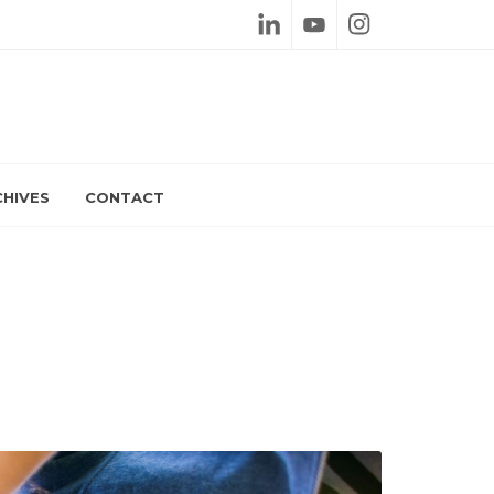
Linkedin
Youtube
Instagram
HIVES
CONTACT