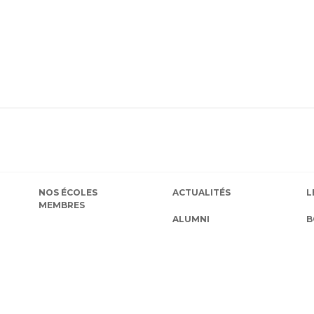
NOS ÉCOLES
ACTUALITÉS
L
MEMBRES
ALUMNI
B