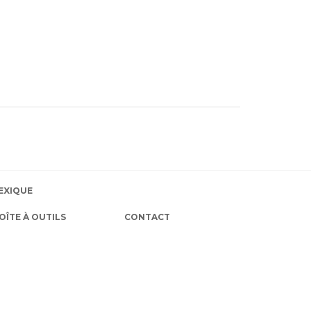
EXIQUE
OÎTE À OUTILS
CONTACT