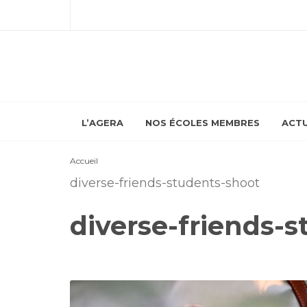
L’AGERA
NOS ÉCOLES MEMBRES
ACTU
Accueil
diverse-friends-students-shoot
diverse-friends-