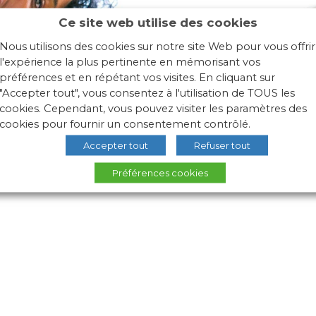
Ce site web utilise des cookies
Nous utilisons des cookies sur notre site Web pour vous offrir
l'expérience la plus pertinente en mémorisant vos
préférences et en répétant vos visites. En cliquant sur
"Accepter tout", vous consentez à l'utilisation de TOUS les
cookies. Cependant, vous pouvez visiter les paramètres des
cookies pour fournir un consentement contrôlé.
Accepter tout
Refuser tout
Préférences cookies