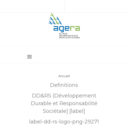
Accueil
Definitions
DD&RS (Développement
Durable et Responsabilité
Sociétale] [label]
label-dd-rs-logo-png-29271