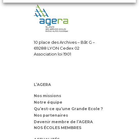
10 place des Archives – Bât G –
69288 LYON Cedex 02
Association loi 1901
L’AGERA
Nos missions
Notre équipe
Qu’est-ce qu’une Grande Ecole ?
Nos partenaires
Devenir membre de l’AGERA
NOS ÉCOLES MEMBRES