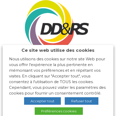
Ce site web utilise des cookies
Nous utilisons des cookies sur notre site Web pour
vous offrir l'expérience la plus pertinente en
mémorisant vos préférences et en répétant vos
visites. En cliquant sur "Accepter tout", vous
consentez à l'utilisation de TOUS les cookies.
Cependant, vous pouvez visiter les paramètres des
cookies pour fournir un consentement contrôlé.
Accepter tout
Refuser tout
Préférences cookies