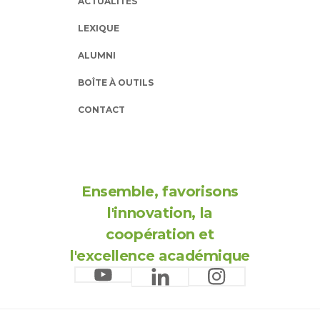
ACTUALITÉS
LEXIQUE
ALUMNI
BOÎTE À OUTILS
CONTACT
Ensemble, favorisons
l'innovation, la
coopération et
l'excellence académique