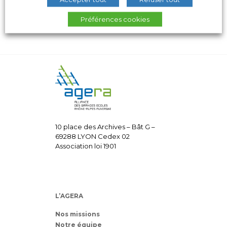
Préférences cookies
10 place des Archives – Bât G –
69288 LYON Cedex 02
Association loi 1901
L’AGERA
Nos missions
Notre équipe