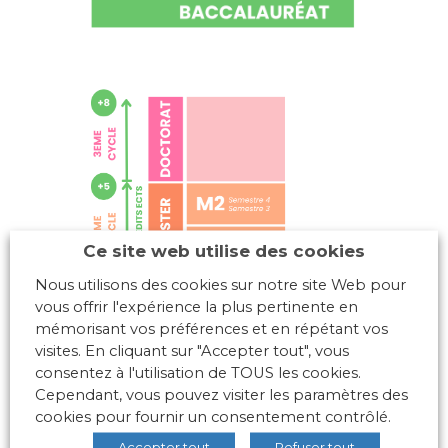
Ce site web utilise des cookies
Nous utilisons des cookies sur notre site Web pour
vous offrir l'expérience la plus pertinente en
mémorisant vos préférences et en répétant vos
visites. En cliquant sur "Accepter tout", vous
consentez à l'utilisation de TOUS les cookies.
Cependant, vous pouvez visiter les paramètres des
cookies pour fournir un consentement contrôlé.
Accepter tout
Refuser tout