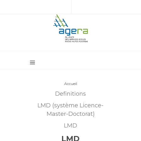
Accueil
Definitions
LMD (système Licence-
Master-Doctorat)
LMD
LMD