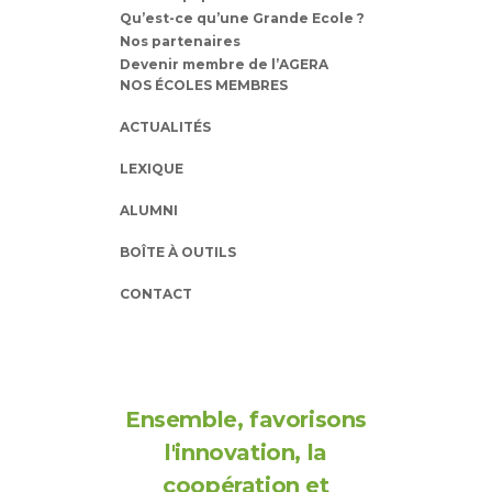
Qu’est-ce qu’une Grande Ecole ?
Nos partenaires
Devenir membre de l’AGERA
NOS ÉCOLES MEMBRES
ACTUALITÉS
LEXIQUE
ALUMNI
BOÎTE À OUTILS
CONTACT
Ensemble, favorisons
l'innovation, la
coopération et