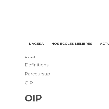
L’AGERA
NOS ÉCOLES MEMBRES
ACTU
Accueil
Definitions
Parcoursup
OIP
OIP