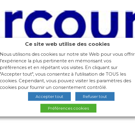
Ce site web utilise des cookies
Nous utilisons des cookies sur notre site Web pour vous offrir
l'expérience la plus pertinente en mémorisant vos
préférences et en répétant vos visites. En cliquant sur
"Accepter tout", vous consentez à l'utilisation de TOUS les
cookies. Cependant, vous pouvez visiter les paramètres des
cookies pour fournir un consentement contrôlé.
Accepter tout
Refuser tout
Préférences cookies