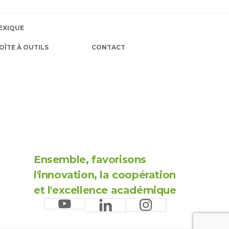
EXIQUE
OÎTE À OUTILS
CONTACT
Ensemble, favorisons
l'innovation, la coopération
et l'excellence académique