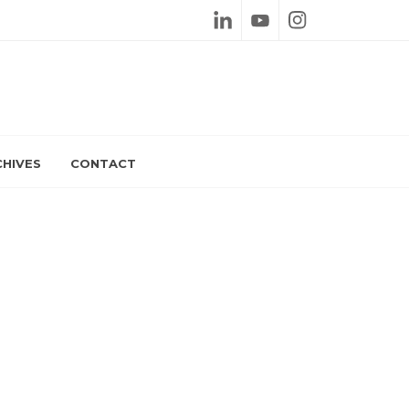
Linkedin
Youtube
Instagram
HIVES
CONTACT