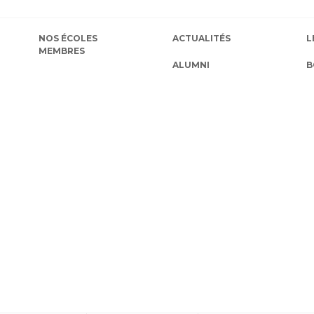
NOS ÉCOLES
ACTUALITÉS
L
MEMBRES
ALUMNI
B