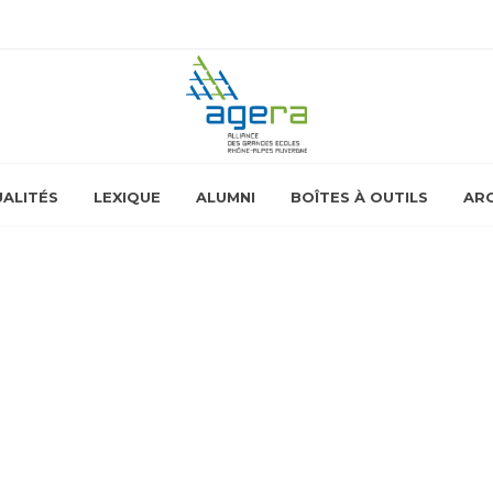
ALITÉS
LEXIQUE
ALUMNI
BOÎTES À OUTILS
ARC