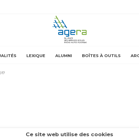
ALITÉS
LEXIQUE
ALUMNI
BOÎTES À OUTILS
ARC
017
Ce site web utilise des cookies