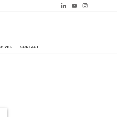
Linkedin
Youtube
Instagram
HIVES
CONTACT