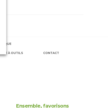
EXIQUE
OÎTE À OUTILS
CONTACT
Ensemble, favorisons