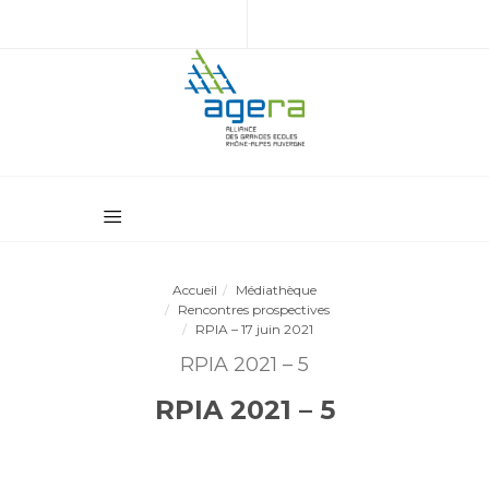
Accueil
Médiathèque
Rencontres prospectives
RPIA – 17 juin 2021
RPIA 2021 – 5
RPIA 2021 – 5