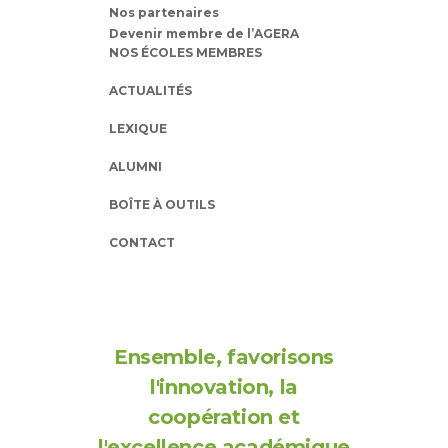
Nos partenaires
Devenir membre de l’AGERA
NOS ÉCOLES MEMBRES
ACTUALITÉS
LEXIQUE
ALUMNI
BOÎTE À OUTILS
CONTACT
Ensemble, favorisons
l'innovation, la
coopération et
l'excellence académique