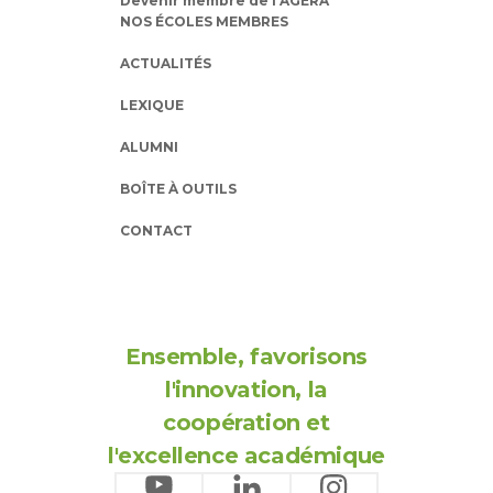
Devenir membre de l’AGERA
NOS ÉCOLES MEMBRES
ACTUALITÉS
LEXIQUE
ALUMNI
BOÎTE À OUTILS
CONTACT
Ensemble, favorisons
l'innovation, la
coopération et
l'excellence académique