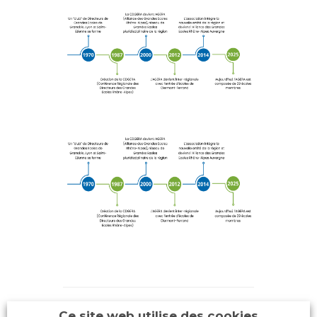
Ce site web utilise des cookies