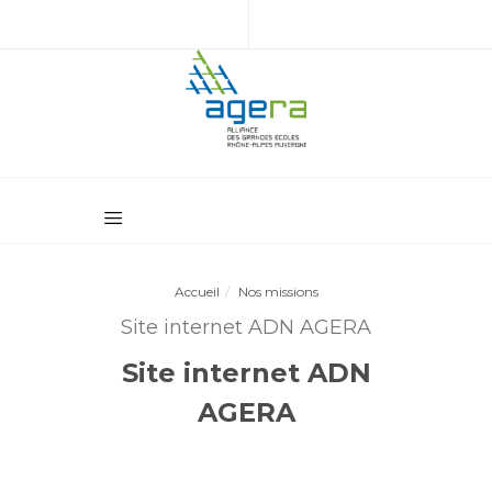
Accueil
Nos missions
Site internet ADN AGERA
Site internet ADN
AGERA