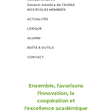
Devenir membre de l’AGERA
NOS ÉCOLES MEMBRES
ACTUALITÉS
LEXIQUE
ALUMNI
BOÎTE À OUTILS
CONTACT
Ensemble, favorisons
l'innovation, la
coopération et
l'excellence académique