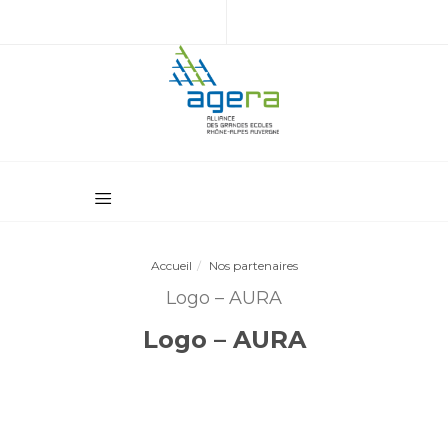
Accueil
Nos partenaires
Logo – AURA
Logo – AURA