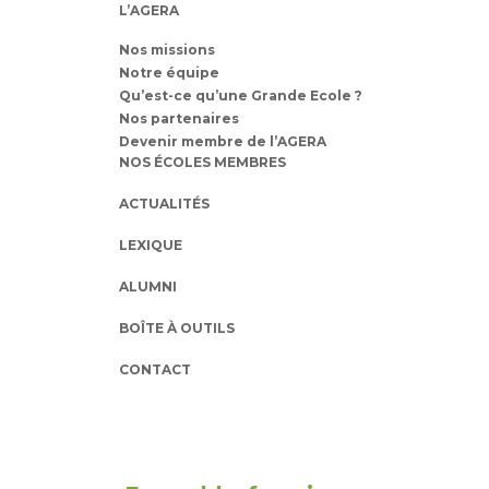
L’AGERA
Nos missions
Notre équipe
Qu’est-ce qu’une Grande Ecole ?
Nos partenaires
Devenir membre de l’AGERA
NOS ÉCOLES MEMBRES
ACTUALITÉS
LEXIQUE
ALUMNI
BOÎTE À OUTILS
CONTACT