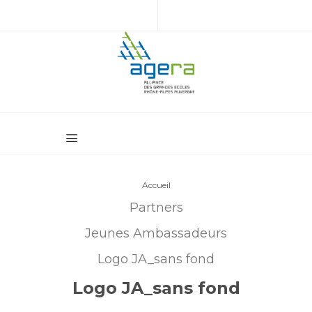
Accueil
Partners
Jeunes Ambassadeurs
Logo JA_sans fond
Logo JA_sans fond