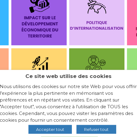
Ce site web utilise des cookies
Nous utilisons des cookies sur notre site Web pour vous offrir
l'expérience la plus pertinente en mémorisant vos
préférences et en répétant vos visites. En cliquant sur
"Accepter tout", vous consentez à l'utilisation de TOUS les
cookies. Cependant, vous pouvez visiter les paramètres des
cookies pour fournir un consentement contrôlé.
Accepter tout
Refuser tout