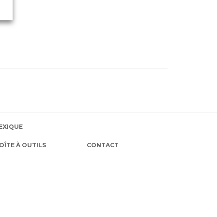
EXIQUE
OÎTE À OUTILS
CONTACT