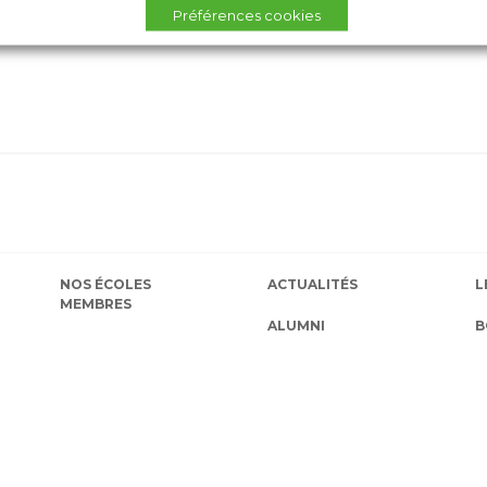
Préférences cookies
NOS ÉCOLES
ACTUALITÉS
L
MEMBRES
ALUMNI
B