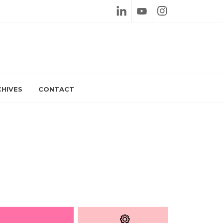
Linkedin
Youtube
Instagram
HIVES
CONTACT