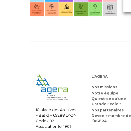
L’AGERA
Nos missions
Notre équipe
Qu’est-ce qu’une
Grande Ecole ?
10 place des Archives
Nos partenaires
– Bât G – 69288 LYON
Devenir membre de
Cedex 02
l’AGERA
Association loi 1901