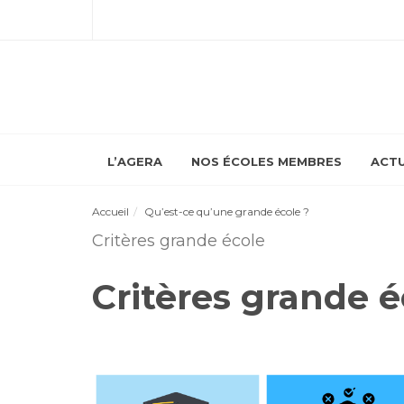
L’AGERA
NOS ÉCOLES MEMBRES
ACTU
Accueil
Qu’est-ce qu’une grande école ?
Critères grande école
Critères grande é