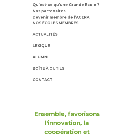
Qu’est-ce qu’une Grande Ecole ?
Nos partenaires
Devenir membre de l’AGERA
NOS ÉCOLES MEMBRES
ACTUALITÉS
LEXIQUE
ALUMNI
BOÎTE À OUTILS
CONTACT
Ensemble, favorisons
l'innovation, la
coopération et