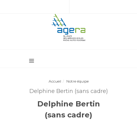
Accueil
Notre équipe
Delphine Bertin (sans cadre)
Delphine Bertin
(sans cadre)