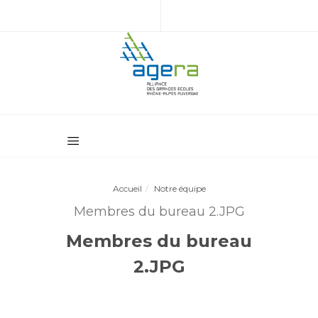
Accueil
Notre équipe
Membres du bureau 2.JPG
Membres du bureau
2.JPG