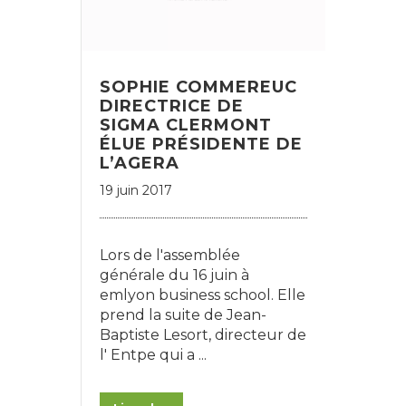
SOPHIE COMMEREUC
DIRECTRICE DE
SIGMA CLERMONT
ÉLUE PRÉSIDENTE DE
L’AGERA
19 juin 2017
Lors de l'assemblée
générale du 16 juin à
emlyon business school. Elle
prend la suite de Jean-
Baptiste Lesort, directeur de
l' Entpe qui a ...