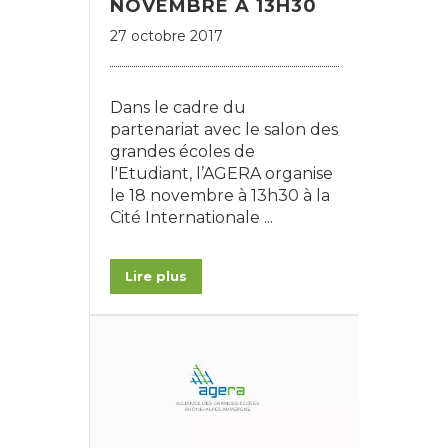
NOVEMBRE À 13H30
27 octobre 2017
Dans le cadre du
partenariat avec le salon des
grandes écoles de
l'Etudiant, l’AGERA organise
le 18 novembre à 13h30 à la
Cité Internationale ...
Lire plus