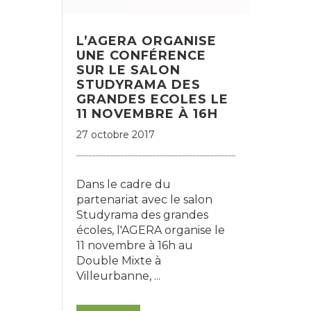
L’AGERA ORGANISE
UNE CONFÉRENCE
SUR LE SALON
STUDYRAMA DES
GRANDES ECOLES LE
11 NOVEMBRE À 16H
27 octobre 2017
Dans le cadre du
partenariat avec le salon
Studyrama des grandes
écoles, l'AGERA organise le
11 novembre à 16h au
Double Mixte à
Villeurbanne, ...