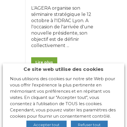
une année
L'AGERA organise son
de
séminaire stratégique le 12
publication
octobre à l'IDRAC Lyon. A
l'occasion de l'arrivée d'une
nouvelle présidente, son
objectif est de définir
collectivement ...
Lire plus
Ce site web utilise des cookies
Nous utilisons des cookies sur notre site Web pour
vous offrir l'expérience la plus pertinente en
mémorisant vos préférences et en répétant vos
visites. En cliquant sur "Accepter tout", vous
consentez à l'utilisation de TOUS les cookies.
Cependant, vous pouvez visiter les paramètres des
cookies pour fournir un consentement contrôlé.
Accepter tout
Refuser tout