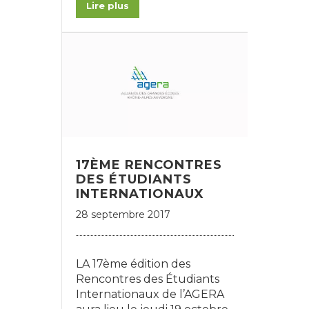
Lire plus
17ÈME RENCONTRES
DES ÉTUDIANTS
INTERNATIONAUX
28 septembre 2017
LA 17ème édition des
Rencontres des Étudiants
Internationaux de l’AGERA