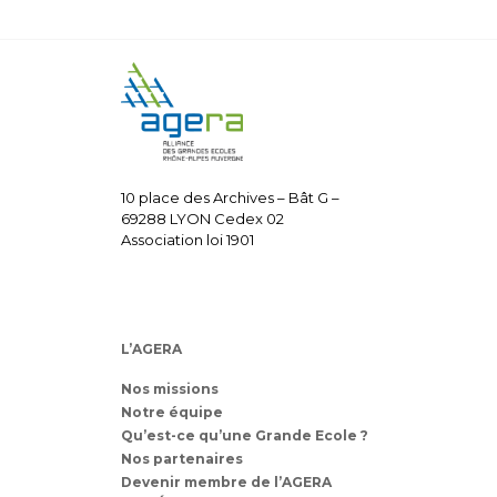
10 place des Archives – Bât G –
69288 LYON Cedex 02
Association loi 1901
L’AGERA
Nos missions
Notre équipe
Qu’est-ce qu’une Grande Ecole ?
Nos partenaires
Devenir membre de l’AGERA