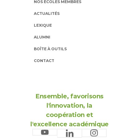
NOS ÉCOLES MEMBRES
ACTUALITÉS
LEXIQUE
ALUMNI
BOÎTE À OUTILS
CONTACT
Ensemble, favorisons
l'innovation, la
coopération et
l'excellence académique