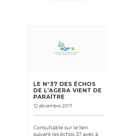
LE N°37 DES ÉCHOS
DE L’AGERA VIENT DE
PARAÎTRE
12 décembre 2017
Consultable sur le lien
suivant les échos 37 avec à