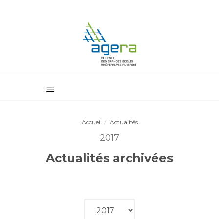
Accueil
Actualités
2017
Actualités archivées