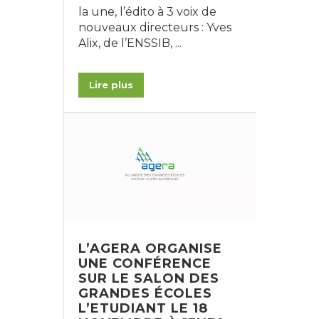
la une, l’édito à 3 voix de
nouveaux directeurs : Yves
Alix, de l’ENSSIB, ...
Lire plus
L’AGERA ORGANISE
UNE CONFÉRENCE
SUR LE SALON DES
GRANDES ÉCOLES
L’ETUDIANT LE 18