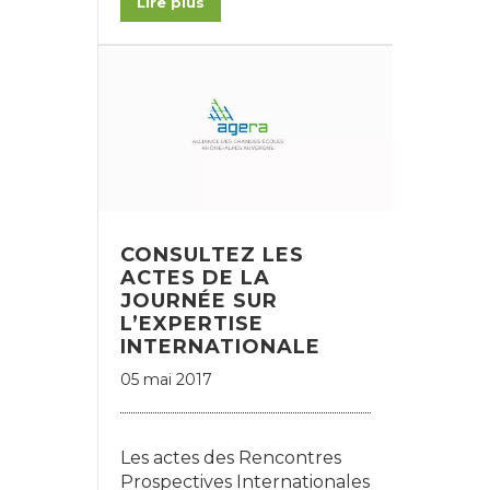
Lire plus
CONSULTEZ LES
ACTES DE LA
JOURNÉE SUR
L’EXPERTISE
INTERNATIONALE
05 mai 2017
Les actes des Rencontres
Prospectives Internationales