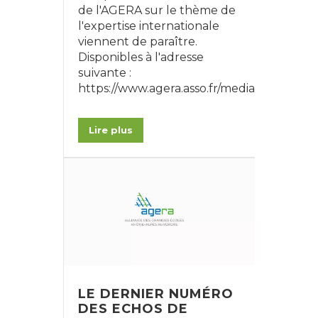
de l'AGERA sur le thème de
l'expertise internationale
viennent de paraître.
Disponibles à l'adresse
suivante :
https://www.agera.asso.fr/medias/
Lire plus
LE DERNIER NUMÉRO
DES ECHOS DE