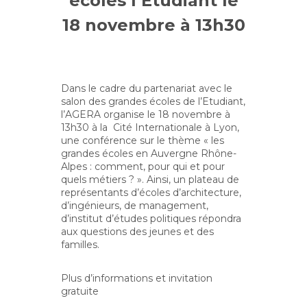
écoles l’Etudiant le
18 novembre à 13h30
Dans le cadre du partenariat avec le
salon des grandes écoles de l’Etudiant,
l’AGERA organise le 18 novembre à
13h30 à la Cité Internationale à Lyon,
une conférence sur le thème « les
grandes écoles en Auvergne Rhône-
Alpes : comment, pour qui et pour
quels métiers ? ». Ainsi, un plateau de
représentants d’écoles d’architecture,
d’ingénieurs, de management,
d’institut d’études politiques répondra
aux questions des jeunes et des
familles.
Plus d’informations et invitation
gratuite