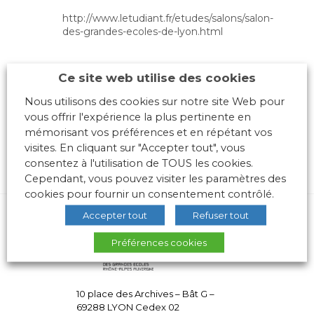
http://www.letudiant.fr/etudes/salons/salon-
des-grandes-ecoles-de-lyon.html
Ce site web utilise des cookies
Nous utilisons des cookies sur notre site Web pour
vous offrir l'expérience la plus pertinente en
mémorisant vos préférences et en répétant vos
visites. En cliquant sur "Accepter tout", vous
consentez à l'utilisation de TOUS les cookies.
Cependant, vous pouvez visiter les paramètres des
cookies pour fournir un consentement contrôlé.
Accepter tout
Refuser tout
Préférences cookies
10 place des Archives – Bât G –
69288 LYON Cedex 02