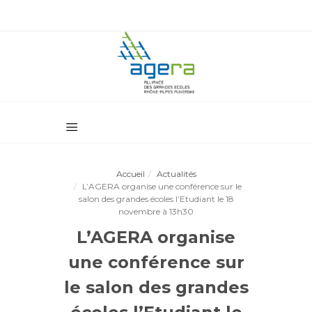
Accueil
Actualités
L’AGERA organise une conférence sur le
salon des grandes écoles l’Etudiant le 18
novembre à 13h30
L’AGERA organise
une conférence sur
le salon des grandes