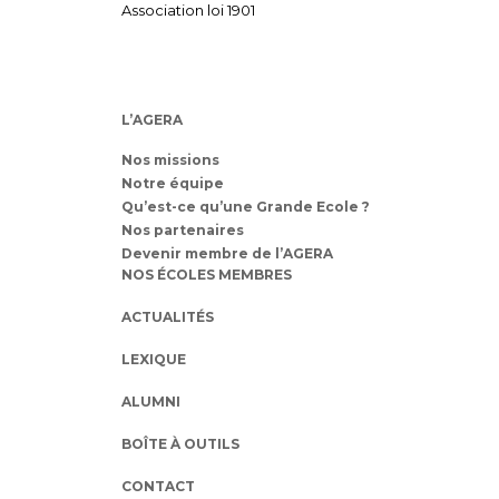
Association loi 1901
L’AGERA
Nos missions
Notre équipe
Qu’est-ce qu’une Grande Ecole ?
Nos partenaires
Devenir membre de l’AGERA
NOS ÉCOLES MEMBRES
ACTUALITÉS
LEXIQUE
ALUMNI
BOÎTE À OUTILS
CONTACT