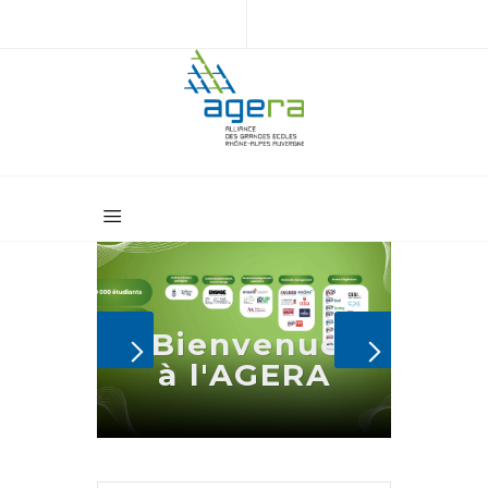
Bienvenue
à l'AGERA