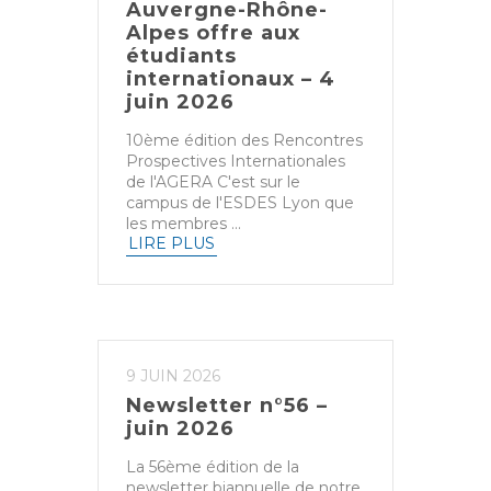
Auvergne-Rhône-
Alpes offre aux
étudiants
internationaux – 4
juin 2026
10ème édition des Rencontres
Prospectives Internationales
de l'AGERA C'est sur le
campus de l'ESDES Lyon que
les membres ...
LIRE PLUS
9 JUIN 2026
Newsletter n°56 –
juin 2026
La 56ème édition de la
newsletter biannuelle de notre