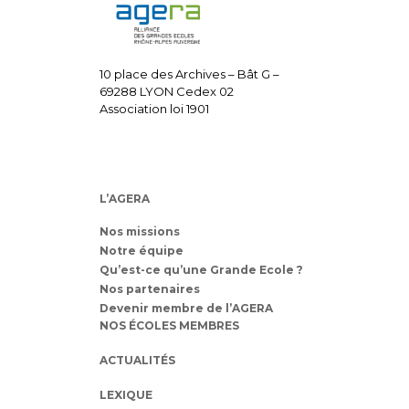
10 place des Archives – Bât G –
69288 LYON Cedex 02
Association loi 1901
L’AGERA
Nos missions
Notre équipe
Qu’est-ce qu’une Grande Ecole ?
Nos partenaires
Devenir membre de l’AGERA
NOS ÉCOLES MEMBRES
ACTUALITÉS
LEXIQUE