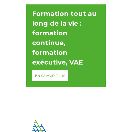
Formation tout au
long de la vie :
formation
continue,
formation
exécutive, VAE
EN SAVOIR PLUS