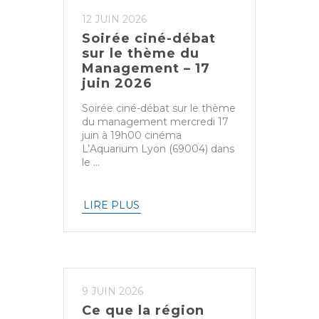
12 JUIN 2026
Soirée ciné-débat
sur le thème du
Management – 17
juin 2026
Soirée ciné-débat sur le thème
du management mercredi 17
juin à 19h00 cinéma
L’Aquarium Lyon (69004) dans
le ...
LIRE PLUS
9 JUIN 2026
Ce que la région