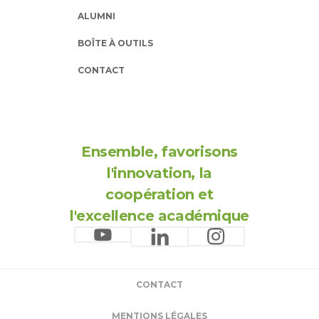
ALUMNI
BOÎTE À OUTILS
CONTACT
Ensemble, favorisons
l'innovation, la
coopération et
l'excellence académique
CONTACT
MENTIONS LÉGALES