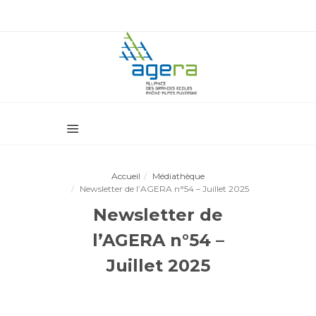
Accueil
Médiathèque
Newsletter de l’AGERA n°54 – Juillet 2025
Newsletter de
l’AGERA n°54 –
Juillet 2025