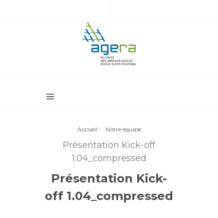
Accueil
Notre équipe
Présentation Kick-off
1.04_compressed
Présentation Kick-
off 1.04_compressed