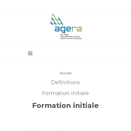
Accueil
Definitions
Formation initiale
Formation initiale