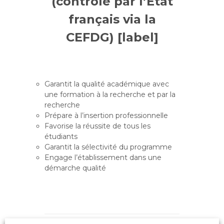
(contrôlé par l’Etat
français via la
CEFDG) [label]
Garantit la qualité académique avec
une formation à la recherche et par la
recherche
Prépare à l’insertion professionnelle
Favorise la réussite de tous les
étudiants
Garantit la sélectivité du programme
Engage l’établissement dans une
démarche qualité