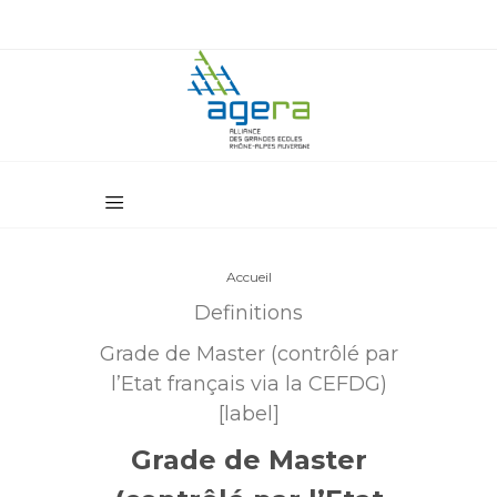
Accueil
Definitions
Grade de Master (contrôlé par
l’Etat français via la CEFDG)
[label]
Grade de Master