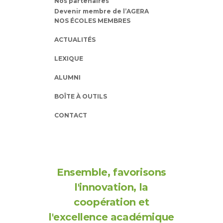
Nos partenaires
Devenir membre de l’AGERA
NOS ÉCOLES MEMBRES
ACTUALITÉS
LEXIQUE
ALUMNI
BOÎTE À OUTILS
CONTACT
Ensemble, favorisons
l'innovation, la
coopération et
l'excellence académique