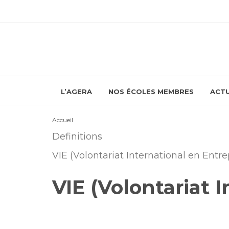
L’AGERA
NOS ÉCOLES MEMBRES
ACTU
Accueil
Definitions
VIE (Volontariat International en Entre
VIE (Volontariat 