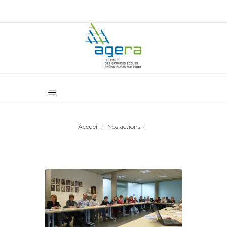
Accueil
Nos actions