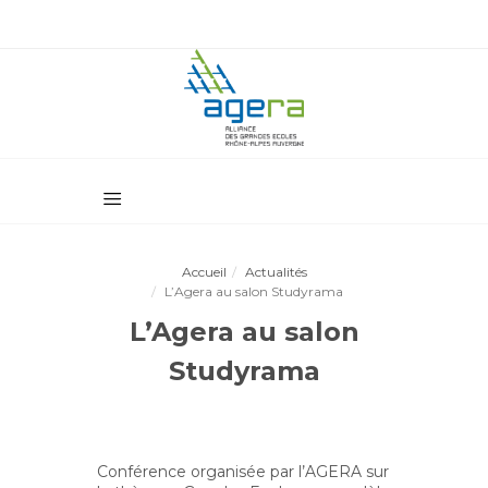
Accueil
Actualités
L’Agera au salon Studyrama
L’Agera au salon
Studyrama
Conférence organisée par l’AGERA sur