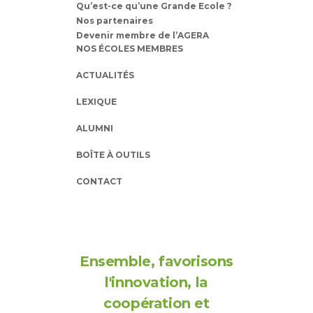
Qu’est-ce qu’une Grande Ecole ?
Nos partenaires
Devenir membre de l’AGERA
NOS ÉCOLES MEMBRES
ACTUALITÉS
LEXIQUE
ALUMNI
BOÎTE À OUTILS
CONTACT
Ensemble, favorisons
l'innovation, la
coopération et