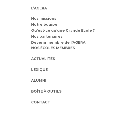
L’AGERA
Nos missions
Notre équipe
Qu’est-ce qu’une Grande Ecole ?
Nos partenaires
Devenir membre de l’AGERA
NOS ÉCOLES MEMBRES
ACTUALITÉS
LEXIQUE
ALUMNI
BOÎTE À OUTILS
CONTACT