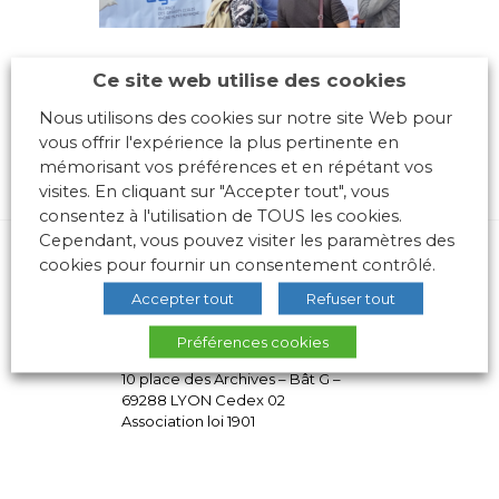
Ce site web utilise des cookies
Nous utilisons des cookies sur notre site Web pour
vous offrir l'expérience la plus pertinente en
mémorisant vos préférences et en répétant vos
visites. En cliquant sur "Accepter tout", vous
consentez à l'utilisation de TOUS les cookies.
Cependant, vous pouvez visiter les paramètres des
cookies pour fournir un consentement contrôlé.
Accepter tout
Refuser tout
Préférences cookies
10 place des Archives – Bât G –
69288 LYON Cedex 02
Association loi 1901