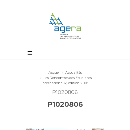
Accueil
Actualités
Les Rencontres des Etudiants
Internationaux, édition 2018
P1020806
P1020806