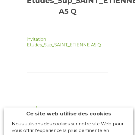
Etudes_Sup_SAINT_ETIENN
A5 Q
invitation
Etudes_Sup_SAINT_ETIENNE A5 Q
Ce site web utilise des cookies
Nous utilisons des cookies sur notre site Web pour
vous offrir l'expérience la plus pertinente en