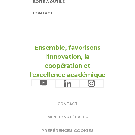
BOÎTE À OUTILS
CONTACT
Ensemble, favorisons
l'innovation, la
coopération et
l'excellence académique
CONTACT
MENTIONS LÉGALES
PRÉFÉRENCES COOKIES