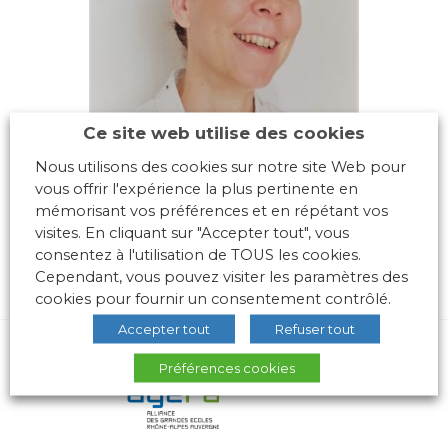
Ce site web utilise des cookies
Nous utilisons des cookies sur notre site Web pour
vous offrir l'expérience la plus pertinente en
mémorisant vos préférences et en répétant vos
visites. En cliquant sur "Accepter tout", vous
consentez à l'utilisation de TOUS les cookies.
Cependant, vous pouvez visiter les paramètres des
cookies pour fournir un consentement contrôlé.
Accepter tout
Refuser tout
Préférences cookies