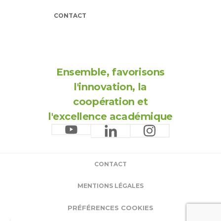
CONTACT
Ensemble, favorisons
l'innovation, la
coopération et
l'excellence académique
CONTACT
MENTIONS LÉGALES
PRÉFÉRENCES COOKIES