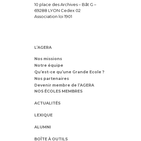
10 place des Archives – Bât G –
69288 LYON Cedex 02
Association loi 1901
L’AGERA
Nos missions
Notre équipe
Qu’est-ce qu’une Grande Ecole ?
Nos partenaires
Devenir membre de l’AGERA
NOS ÉCOLES MEMBRES
ACTUALITÉS
LEXIQUE
ALUMNI
BOÎTE À OUTILS