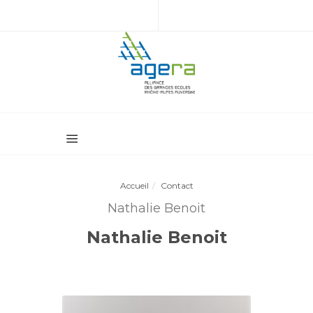
Accueil
Contact
Nathalie Benoit
Nathalie Benoit