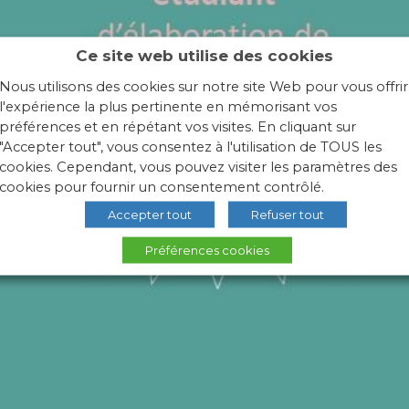
Ce site web utilise des cookies
Nous utilisons des cookies sur notre site Web pour vous offrir
l'expérience la plus pertinente en mémorisant vos
préférences et en répétant vos visites. En cliquant sur
"Accepter tout", vous consentez à l'utilisation de TOUS les
cookies. Cependant, vous pouvez visiter les paramètres des
cookies pour fournir un consentement contrôlé.
Accepter tout
Refuser tout
Préférences cookies