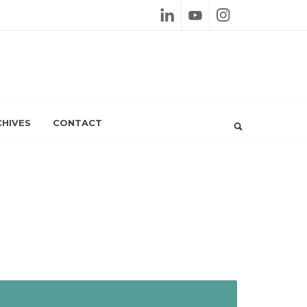
Linkedin
Youtube
Instagram
HIVES
CONTACT