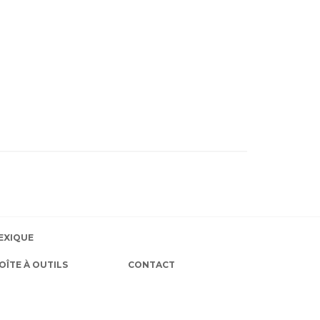
EXIQUE
OÎTE À OUTILS
CONTACT