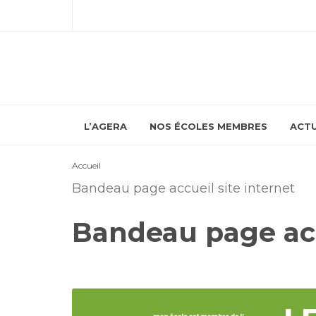
L’AGERA
NOS ÉCOLES MEMBRES
ACTU
Accueil
Bandeau page accueil site internet
Bandeau page acc