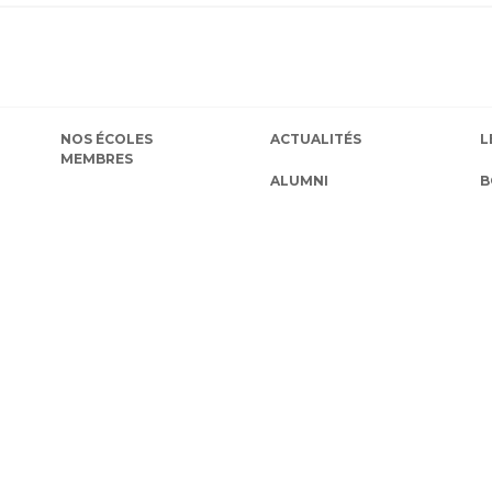
NOS ÉCOLES
ACTUALITÉS
L
MEMBRES
ALUMNI
B