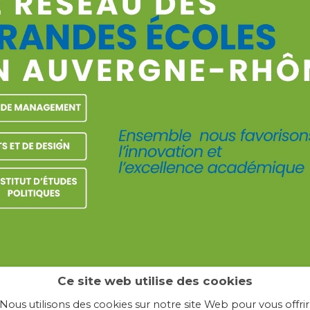
Ce site web utilise des cookies
Nous utilisons des cookies sur notre site Web pour vous offrir