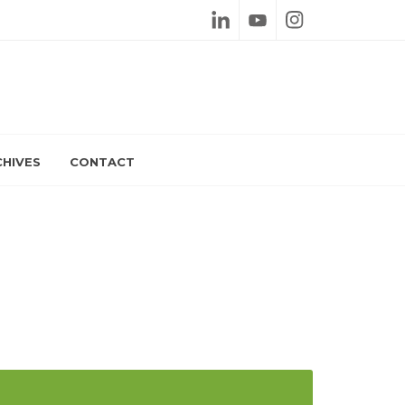
Linkedin
Youtube
Instagram
HIVES
CONTACT