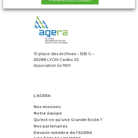
10 place des Archives – Bât G –
69288 LYON Cedex 02
Association loi 1901
L’AGERA
Nos missions
Notre équipe
Qu’est-ce qu’une Grande Ecole ?
Nos partenaires
Devenir membre de l’AGERA