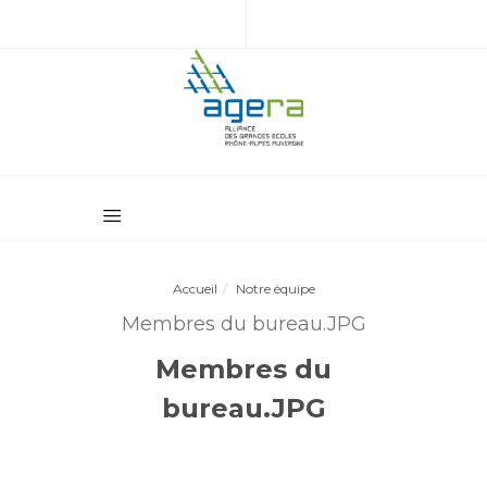
Accueil
Notre équipe
Membres du bureau.JPG
Membres du
bureau.JPG