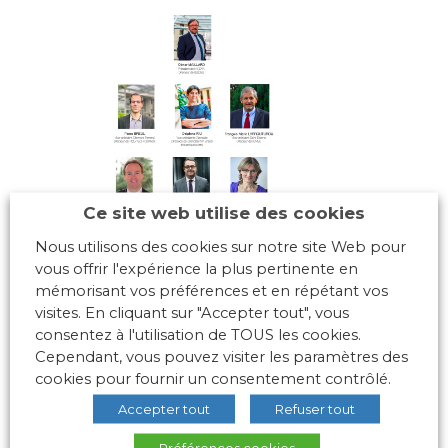
Ce site web utilise des cookies
Nous utilisons des cookies sur notre site Web pour
vous offrir l'expérience la plus pertinente en
mémorisant vos préférences et en répétant vos
visites. En cliquant sur "Accepter tout", vous
consentez à l'utilisation de TOUS les cookies.
Cependant, vous pouvez visiter les paramètres des
cookies pour fournir un consentement contrôlé.
Accepter tout
Refuser tout
Préférences cookies