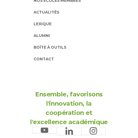
NOS ÉCOLES MEMBRES
ACTUALITÉS
LEXIQUE
ALUMNI
BOÎTE À OUTILS
CONTACT
Ensemble, favorisons
l'innovation, la
coopération et
l'excellence académique