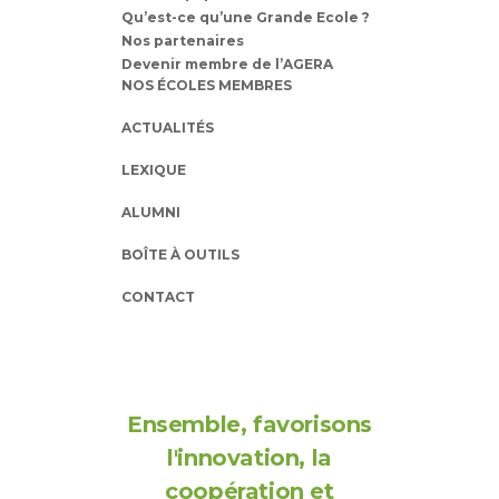
Qu’est-ce qu’une Grande Ecole ?
Nos partenaires
Devenir membre de l’AGERA
NOS ÉCOLES MEMBRES
ACTUALITÉS
LEXIQUE
ALUMNI
BOÎTE À OUTILS
CONTACT
Ensemble, favorisons
l'innovation, la
coopération et