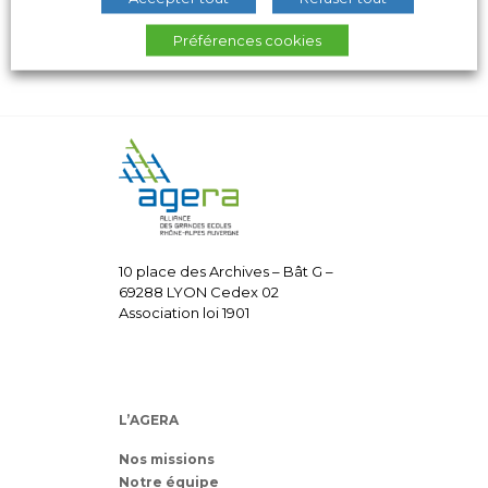
Préférences cookies
10 place des Archives – Bât G –
69288 LYON Cedex 02
Association loi 1901
L’AGERA
Nos missions
Notre équipe