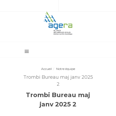
Accueil
Notre équipe
Trombi Bureau maj janv 2025
2
Trombi Bureau maj
janv 2025 2