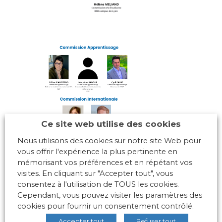
Ce site web utilise des cookies
Nous utilisons des cookies sur notre site Web pour
vous offrir l'expérience la plus pertinente en
mémorisant vos préférences et en répétant vos
visites. En cliquant sur "Accepter tout", vous
consentez à l'utilisation de TOUS les cookies.
Cependant, vous pouvez visiter les paramètres des
cookies pour fournir un consentement contrôlé.
Accepter tout
Refuser tout