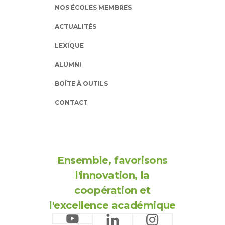
NOS ÉCOLES MEMBRES
ACTUALITÉS
LEXIQUE
ALUMNI
BOÎTE À OUTILS
CONTACT
Ensemble, favorisons
l'innovation, la
coopération et
l'excellence académique