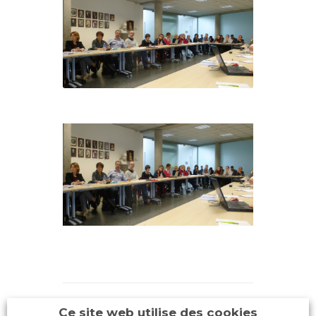
Ce site web utilise des cookies